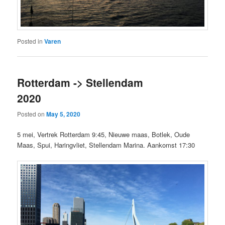
Posted in
Varen
Rotterdam -> Stellendam
2020
Posted on
May 5, 2020
5 mei, Vertrek Rotterdam 9:45, Nieuwe maas, Botlek, Oude
Maas, Spui, Haringvliet, Stellendam Marina. Aankomst 17:30