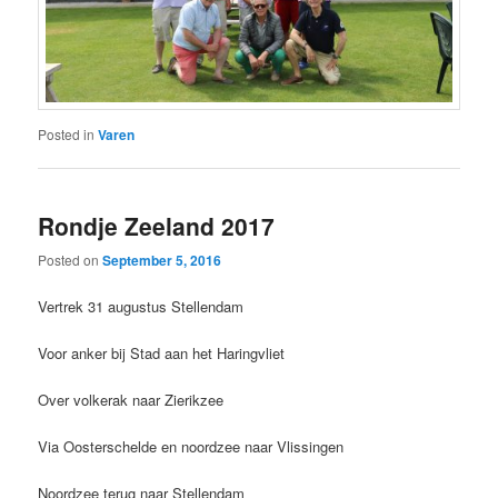
Posted in
Varen
Rondje Zeeland 2017
Posted on
September 5, 2016
Vertrek 31 augustus Stellendam
Voor anker bij Stad aan het Haringvliet
Over volkerak naar Zierikzee
Via Oosterschelde en noordzee naar Vlissingen
Noordzee terug naar Stellendam