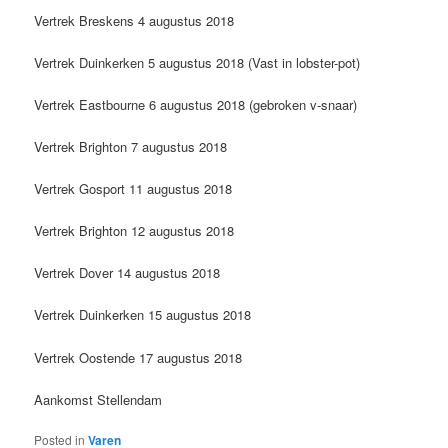
Vertrek Breskens 4 augustus 2018
Vertrek Duinkerken 5 augustus 2018 (Vast in lobster-pot)
Vertrek Eastbourne 6 augustus 2018 (gebroken v-snaar)
Vertrek Brighton 7 augustus 2018
Vertrek Gosport 11 augustus 2018
Vertrek Brighton 12 augustus 2018
Vertrek Dover 14 augustus 2018
Vertrek Duinkerken 15 augustus 2018
Vertrek Oostende 17 augustus 2018
Aankomst Stellendam
Posted in
Varen