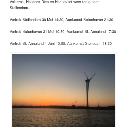
Volkerak, Hollands Diep en Haringvliet weer terug naar
Stellendam.
Vertrek Stellendam 30 Mei 14:30, Aankomst Betonhaven 21:30
Vertrek Betonhaven 31 Mei 10:30, Aankomst St. Annaland 17:30
Vertrek St. Annaland 1 Juni 10:00, Aankomst Stelledam 18:30