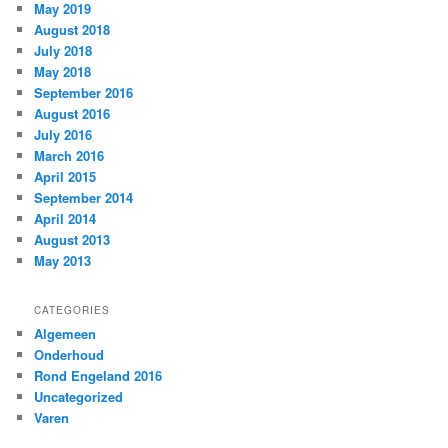
May 2019
August 2018
July 2018
May 2018
September 2016
August 2016
July 2016
March 2016
April 2015
September 2014
April 2014
August 2013
May 2013
CATEGORIES
Algemeen
Onderhoud
Rond Engeland 2016
Uncategorized
Varen