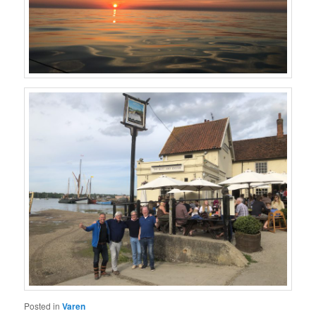
Posted in
Varen