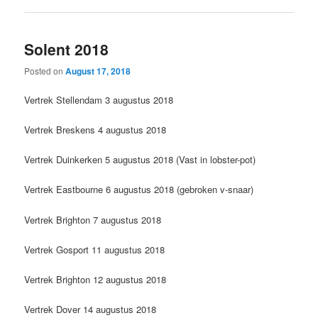
Solent 2018
Posted on
August 17, 2018
Vertrek Stellendam 3 augustus 2018
Vertrek Breskens 4 augustus 2018
Vertrek Duinkerken 5 augustus 2018 (Vast in lobster-pot)
Vertrek Eastbourne 6 augustus 2018 (gebroken v-snaar)
Vertrek Brighton 7 augustus 2018
Vertrek Gosport 11 augustus 2018
Vertrek Brighton 12 augustus 2018
Vertrek Dover 14 augustus 2018