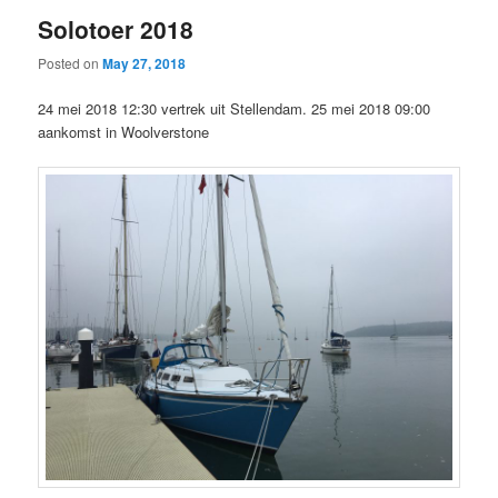
Solotoer 2018
Posted on
May 27, 2018
24 mei 2018 12:30 vertrek uit Stellendam. 25 mei 2018 09:00
aankomst in Woolverstone