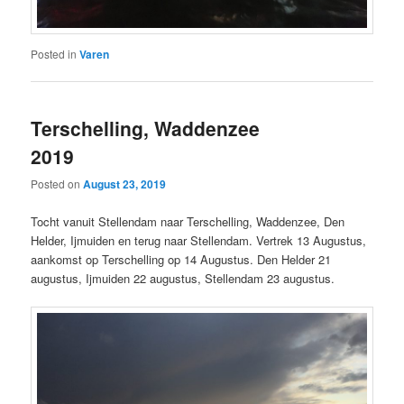
Posted in
Varen
Terschelling, Waddenzee
2019
Posted on
August 23, 2019
Tocht vanuit Stellendam naar Terschelling, Waddenzee, Den
Helder, Ijmuiden en terug naar Stellendam. Vertrek 13 Augustus,
aankomst op Terschelling op 14 Augustus. Den Helder 21
augustus, Ijmuiden 22 augustus, Stellendam 23 augustus.