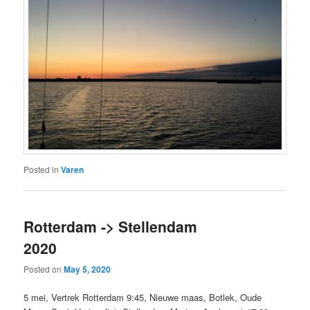
Posted in
Varen
Rotterdam -> Stellendam
2020
Posted on
May 5, 2020
5 mei, Vertrek Rotterdam 9:45, Nieuwe maas, Botlek, Oude