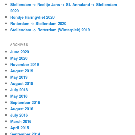
Stellendam -> Neeltje Jans -> St. Annaland -> Stellendam
2020
Rondje Haringvliet 2020
Rotterdam -> Stellendam 2020
Stellendam -> Rotterdam (Winterplek) 2019
ARCHIVES
June 2020
May 2020
November 2019
August 2019
May 2019
August 2018
July 2018
May 2018
September 2016
August 2016
July 2016
March 2016
April 2015
September 2014