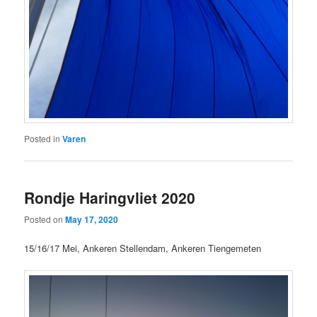
Posted in
Varen
Rondje Haringvliet 2020
Posted on
May 17, 2020
15/16/17 Mei, Ankeren Stellendam, Ankeren Tiengemeten