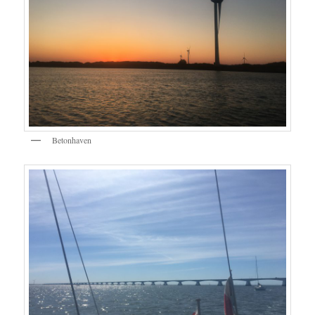
Betonhaven