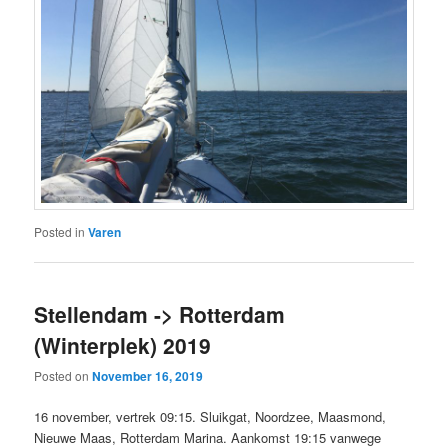
Posted in
Varen
Stellendam -> Rotterdam
(Winterplek) 2019
Posted on
November 16, 2019
16 november, vertrek 09:15. Sluikgat, Noordzee, Maasmond,
Nieuwe Maas, Rotterdam Marina. Aankomst 19:15 vanwege