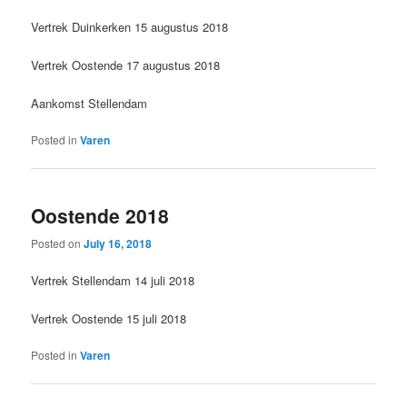
Vertrek Duinkerken 15 augustus 2018
Vertrek Oostende 17 augustus 2018
Aankomst Stellendam
Posted in
Varen
Oostende 2018
Posted on
July 16, 2018
Vertrek Stellendam 14 juli 2018
Vertrek Oostende 15 juli 2018
Posted in
Varen