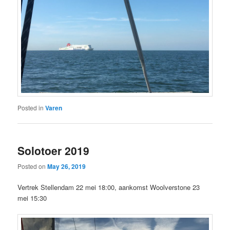
Posted in
Varen
Solotoer 2019
Posted on
May 26, 2019
Vertrek Stellendam 22 mei 18:00, aankomst Woolverstone 23
mei 15:30