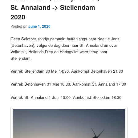
St. Annaland -> Stellendam
2020
Posted on
June 1, 2020
Geen Solotoer, rondje gemaakt buitenlangs naar Neeltje Jans
(Betonhaven), volgende dag door naar St. Annaland en over
Volkerak, Hollands Diep en Haringvliet weer terug naar
Stellendam.
Vertrek Stellendam 30 Mei 14:30, Aankomst Betonhaven 21:30
Vertrek Betonhaven 31 Mei 10:30, Aankomst St. Annaland 17:30
Vertrek St. Annaland 1 Juni 10:00, Aankomst Stelledam 18:30