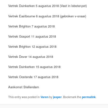
Vertrek Duinkerken 5 augustus 2018 (Vast in lobster-pot)
Vertrek Eastbourne 6 augustus 2018 (gebroken v-snaar)
Vertrek Brighton 7 augustus 2018
Vertrek Gosport 11 augustus 2018
Vertrek Brighton 12 augustus 2018
Vertrek Dover 14 augustus 2018
Vertrek Duinkerken 15 augustus 2018
Vertrek Oostende 17 augustus 2018
Aankomst Stellendam
This entry was posted in
Varen
by
jasper
. Bookmark the
permalink
.